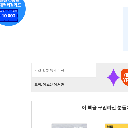
기간 한정 특가 도서
오직, 예스24에서만
이 책을 구입하신 분