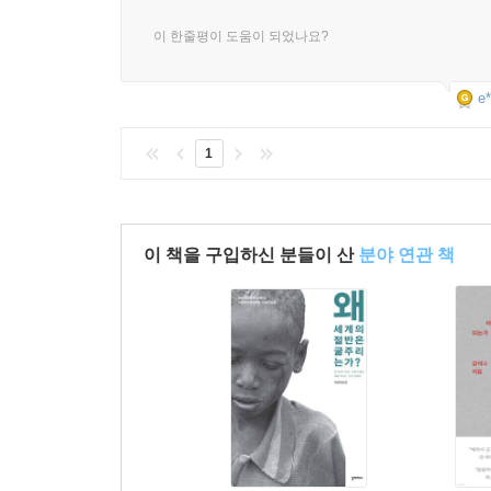
이 한줄평이 도움이 되었나요?
e*
1
이 책을 구입하신 분들이 산
분야 연관 책