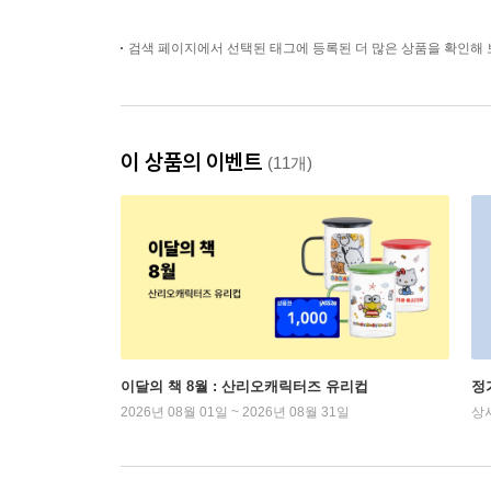
검색 페이지에서 선택된 태그에 등록된 더 많은 상품을 확인해 
이 상품의 이벤트
(11개)
이달의 책 8월 : 산리오캐릭터즈 유리컵
정
2026년 08월 01일 ~ 2026년 08월 31일
상