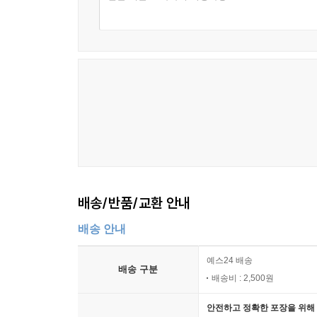
배송/반품/교환 안내
배송 안내
예스24 배송
배송 구분
배송비 : 2,500원
안전하고 정확한 포장을 위해 