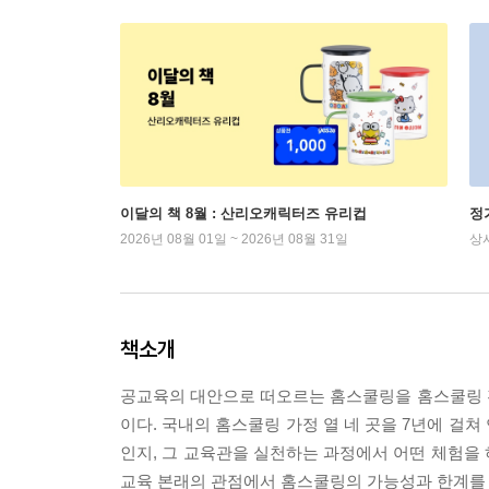
이달의 책 8월 : 산리오캐릭터즈 유리컵
정
2026년 08월 01일 ~ 2026년 08월 31일
상
책소개
공교육의 대안으로 떠오르는 홈스쿨링을 홈스쿨링 
이다. 국내의 홈스쿨링 가정 열 네 곳을 7년에 걸
인지, 그 교육관을 실천하는 과정에서 어떤 체험을
교육 본래의 관점에서 홈스쿨링의 가능성과 한계를 