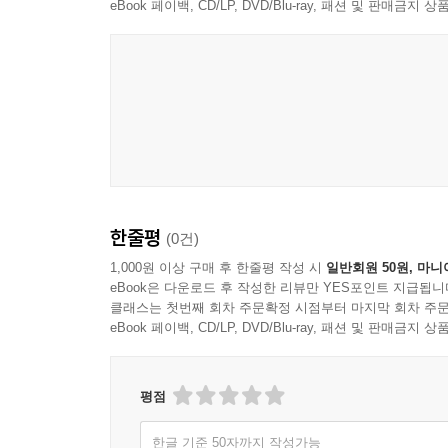
eBook 페이백, CD/LP, DVD/Blu-ray, 패션 및 판매금
한줄평
(0건)
1,000원 이상 구매 후 한줄평 작성 시
일반회원 50원, 마니
eBook은 다운로드 후 작성한 리뷰만 YES포인트 지급됩니
클래스는 첫번째 회차 주문확정 시점부터 마지막 회차 주문
eBook 페이백, CD/LP, DVD/Blu-ray, 패션 및 판매금
평점
한글 기준 50자까지 작성가능