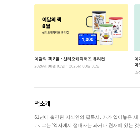
이달의 책 8월 : 산리오캐릭터즈 유리컵
이
마
2026년 08월 01일 ~ 2026년 08월 31일
소
책소개
61년에 출간된 지식인의 필독서. 카가 열어놓은 
다. 그는 '역사에서 절대자는 과거나 현재에 있는 