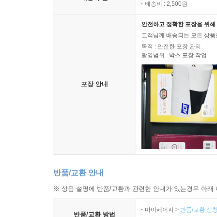
배송비 : 2,500원
안전하고 정확한 포장을 위해 
고객님께 배송되는 모든 상품을
목적 : 안전한 포장 관리
촬영범위 : 박스 포장 작업
포장 안내
반품/교환 안내
※ 상품 설명에 반품/교환과 관련한 안내가 있는경우 아래 
마이페이지 >
반품/교환 신청
반품/교환 방법