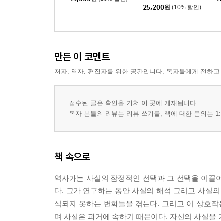
25,200
원
(10% 할인)
만든 이 코멘트
저자, 역자, 편집자를 위한 공간입니다. 독자들에게 전하고
접수된 글은 확인을 거쳐 이 곳에 게재됩니다.
독자 분들의 리뷰는 리뷰 쓰기를, 책에 대한 문의는 1:
책 속으로
역사가는 사실의 잠정적인 선택과 그 선택을 이끌어준
다. 그가 연구하는 동안 사실의 해석 그리고 사실의
식되지 못하는 변화들을 겪는다. 그리고 이 상호
며 사실은 과거에 속하기 때문이다. 자신의 사실을 