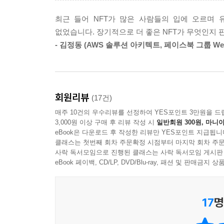
최근 들어 NFT가 많은 사람들의 입에 오르며 
없었습니다. 장기적으로 더 좋은 NFT가 무엇인지 
- 김정동 (AWS 솔루션 아키텍트, 페이스북 그룹 Web
회원리뷰
(17건)
매주 10건의 우수리뷰를 선정하여 YES포인트 3만원을 드
3,000원 이상 구매 후 리뷰 작성 시
일반회원 300원, 마니아
eBook은 다운로드 후 작성한 리뷰만 YES포인트 지급됩니
클래스는 첫번째 회차 주문확정 시점부터 마지막 회차 주문
사락 독서모임으로 진행된 클래스는 사락 독서모임 게시판
eBook 페이백, CD/LP, DVD/Blu-ray, 패션 및 판매금
17
명