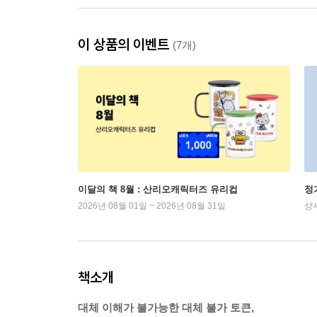
이 상품의 이벤트
(7개)
이달의 책 8월 : 산리오캐릭터즈 유리컵
정
2026년 08월 01일 ~ 2026년 08월 31일
상
책소개
대체 이해가 불가능한 대체 불가 토큰,