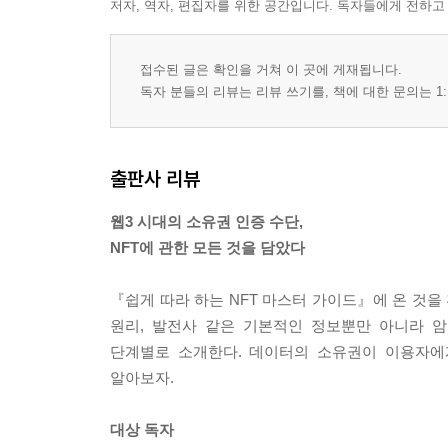
저자, 역자, 편집자를 위한 공간입니다. 독자들에게 전하고
접수된 글은 확인을 거쳐 이 곳에 게재됩니다.
독자 분들의 리뷰는 리뷰 쓰기를, 책에 대한 문의는 1:
출판사 리뷰
웹3 시대의 소유권 인증 수단,
NFT에 관한 모든 것을 담았다
『쉽게 따라 하는 NFT 마스터 가이드』에 온 것을 
원리, 발전사 같은 기본적인 정보뿐만 아니라 암
단계별로 소개한다. 데이터의 소유권이 이용자에게
알아보자.
대상 독자