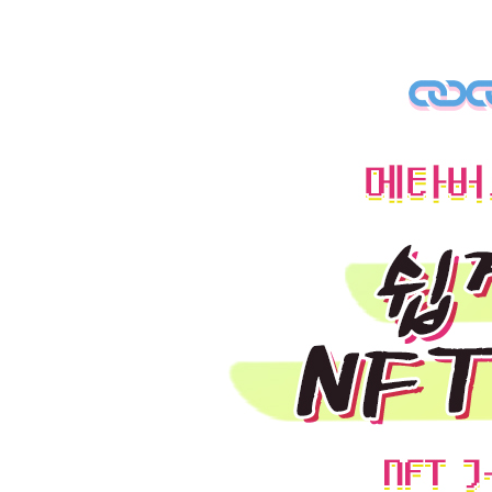
_개발 환경 구성하기
CHAPTER 9 첫 스마트 컨트랙트 배포
_스마트 컨트랙트 프로그래밍 언어
_스마트 컨트랙트의 핵심 요소
_스마트 컨트랙트 라이브러리
_스마트 컨트랙트 시작
CHAPTER 10 토큰 표준
_이더리움 개발 표준
_표준 토큰 인터페이스
CHAPTER 11 ERC-721 기반 NFT 구축
_NFT 작성 및 컴파일
_프로그래밍한 NFT 배포
_배포한 NFT 확장