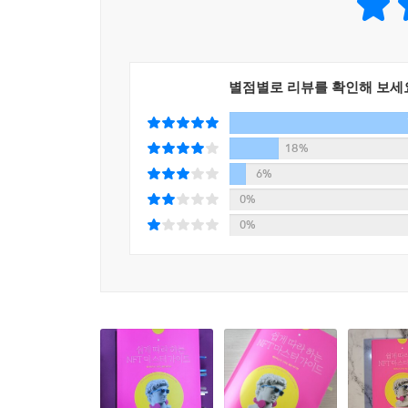
별점별로 리뷰를 확인해 보세
18%
6%
0%
0%