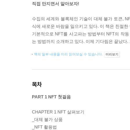
직접 만지면서 알아보자!
수집의 세계와 블록체인 기술이 대체 불가 토큰, N
식에 새로운 바람을 일으키고 있다. 이 책은 친절한
기본적으로 NFT를 사고파는 방법부터 NFT의 작동
는 방법까지 소개하고 있다. 이제 기다림은 끝났다. 
책의 일부 내용을 미리 읽어보실 수 있습니다.
미리보기
목차
PART 1 NFT 첫걸음
CHAPTER 1 NFT 살펴보기
_대체 불가 상품
_NFT 활용법