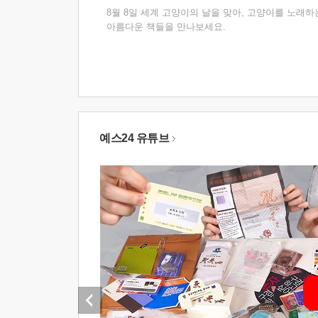
8월 8일 세계 고양이의 날을 맞아, 고양이를 노래하
아름다운 책들을 만나보세요.
예스24 유튜브