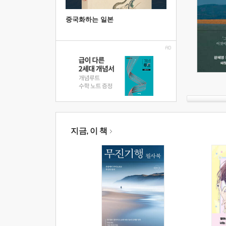
중국화하는 일본
지금, 이 책