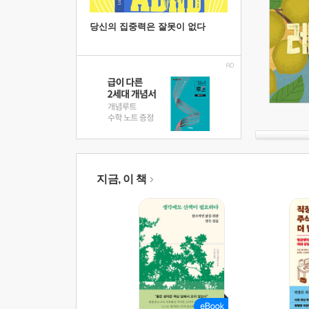
당신의 집중력은 잘못이 없다
지금, 이 책