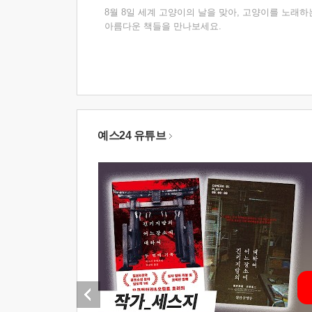
8월 8일 세계 고양이의 날을 맞아, 고양이를 노래하
아름다운 책들을 만나보세요.
예스24 유튜브