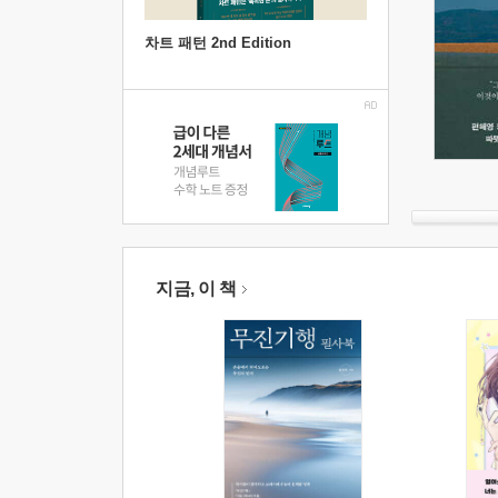
차트 패턴 2nd Edition
지금, 이 책