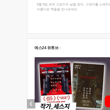
8월 8일 세계 고양이의 날을 맞아, 고양이를 노래하
아름다운 책들을 만나보세요.
예스24 유튜브