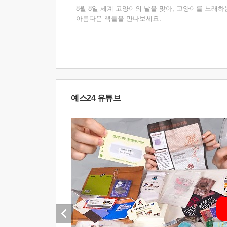
8월 8일 세계 고양이의 날을 맞아, 고양이를 노래하
아름다운 책들을 만나보세요.
예스24 유튜브