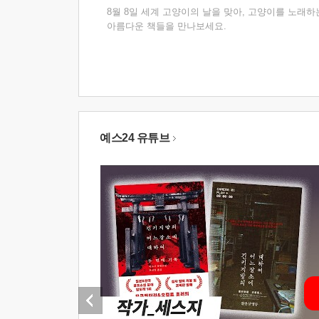
8월 8일 세계 고양이의 날을 맞아, 고양이를 노래하
아름다운 책들을 만나보세요.
예스24 유튜브