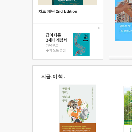
차트 패턴 2nd Edition
지금, 이 책