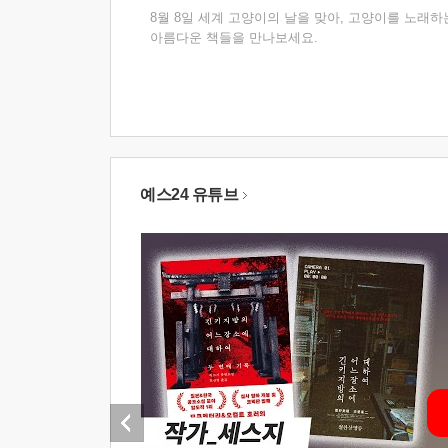
8월 8일 세계 고양이의 날을 맞아, 고양이를 노래하
아름다운 책들을 만나보세요.
예스24 유튜브