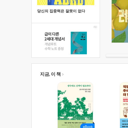
당신의 집중력은 잘못이 없다
지금, 이 책