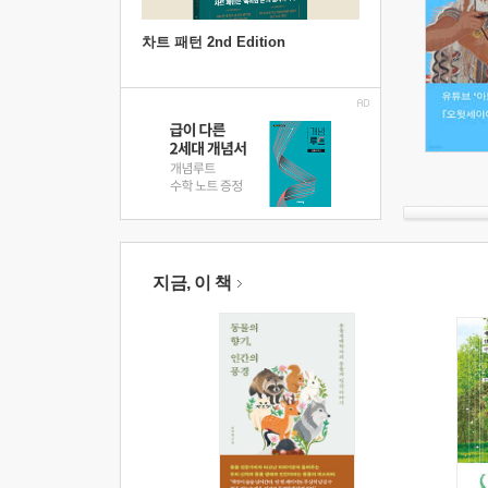
차트 패턴 2nd Edition
지금, 이 책