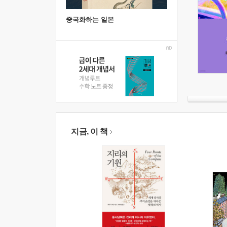
중국화하는 일본
지금, 이 책