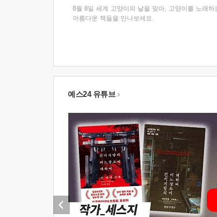
8월 8일 세계 고양이의 날을 맞아, 고양이를 노래하
아름다운 책들을 만나보세요.
예스24 유튜브