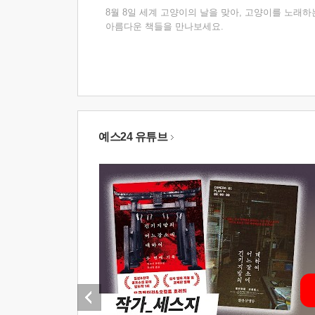
8월 8일 세계 고양이의 날을 맞아, 고양이를 노래하
아름다운 책들을 만나보세요.
예스24 유튜브