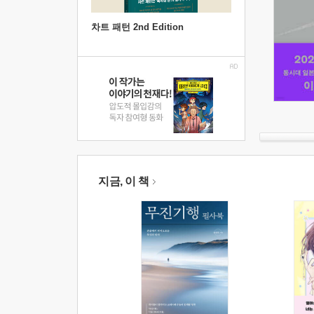
차트 패턴 2nd Edition
지금, 이 책