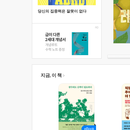
당신의 집중력은 잘못이 없다
지금, 이 책