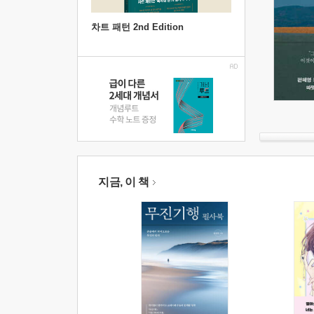
차트 패턴 2nd Edition
지금, 이 책