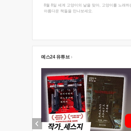
8월 8일 세계 고양이의 날을 맞아, 고양이를 노래하
아름다운 책들을 만나보세요.
예스24 유튜브