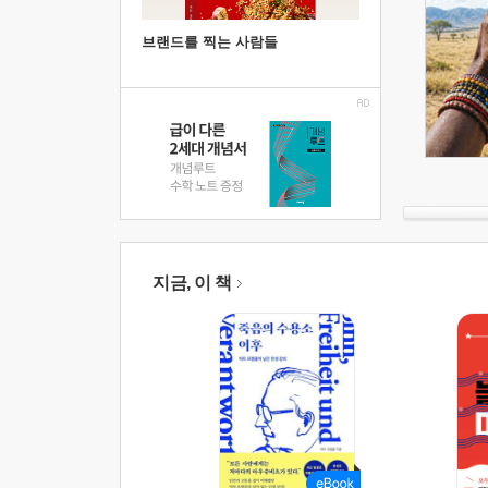
브랜드를 찍는 사람들
지금, 이 책