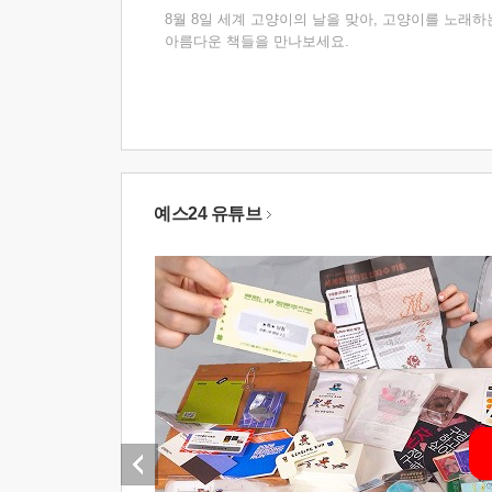
8월 8일 세계 고양이의 날을 맞아, 고양이를 노래하
아름다운 책들을 만나보세요.
예스24 유튜브