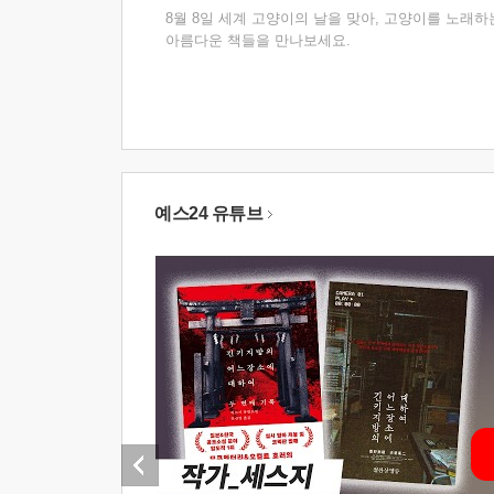
8월 8일 세계 고양이의 날을 맞아, 고양이를 노래하
아름다운 책들을 만나보세요.
예스24 유튜브