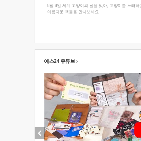
8월 8일 세계 고양이의 날을 맞아, 고양이를 노래하
아름다운 책들을 만나보세요.
예스24 유튜브