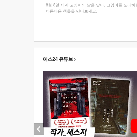
8월 8일 세계 고양이의 날을 맞아, 고양이를 노래하
아름다운 책들을 만나보세요.
예스24 유튜브