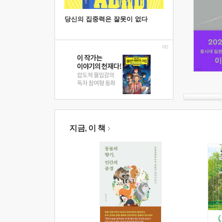
당신의 집중력은 잘못이 없다
지금, 이 책