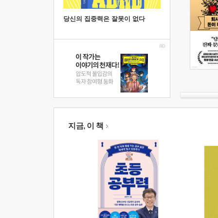
당신의 집중력은 잘못이 없다
지금, 이 책