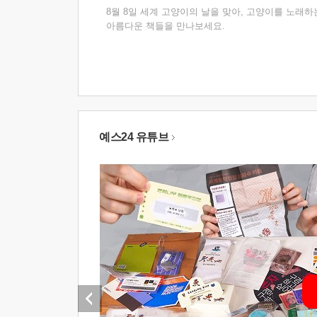
8월 8일 세계 고양이의 날을 맞아, 고양이를 노래하
아름다운 책들을 만나보세요.
예스24 유튜브