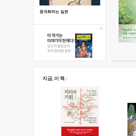
중국화하는 일본
지금, 이 책