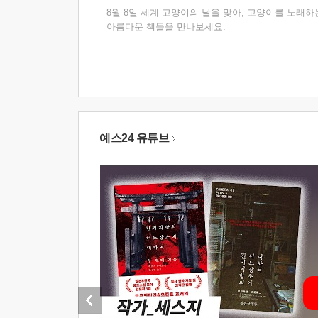
8월 8일 세계 고양이의 날을 맞아, 고양이를 노래하
아름다운 책들을 만나보세요.
예스24 유튜브