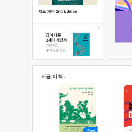
차트 패턴 2nd Edition
지금, 이 책