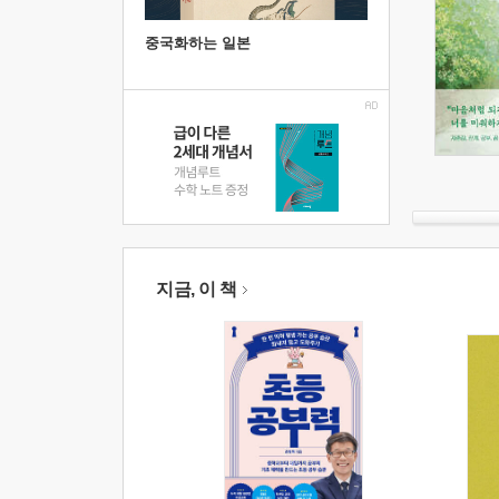
중국화하는 일본
지금, 이 책