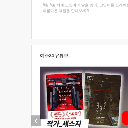
8월 8일 세계 고양이의 날을 맞아, 고양이를 노래하
아름다운 책들을 만나보세요.
예스24 유튜브