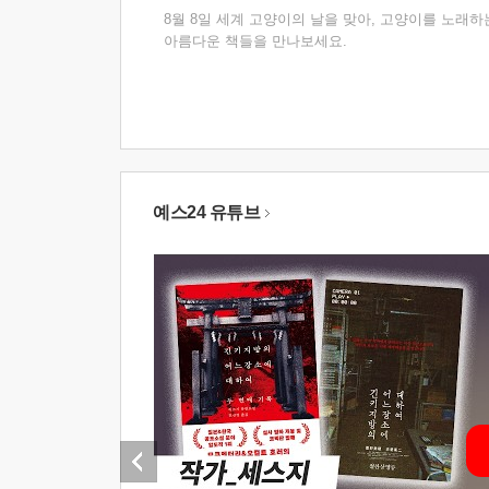
8월 8일 세계 고양이의 날을 맞아, 고양이를 노래하
아름다운 책들을 만나보세요.
예스24 유튜브