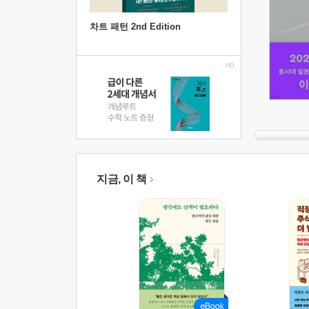
차트 패턴 2nd Edition
지금, 이 책