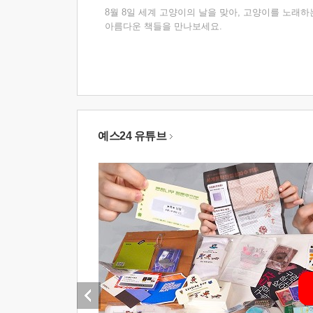
8월 8일 세계 고양이의 날을 맞아, 고양이를 노래하
아름다운 책들을 만나보세요.
예스24 유튜브