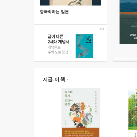
중국화하는 일본
지금, 이 책