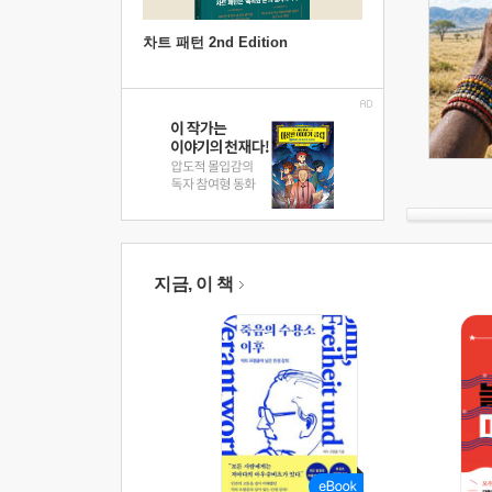
차트 패턴 2nd Edition
지금, 이 책