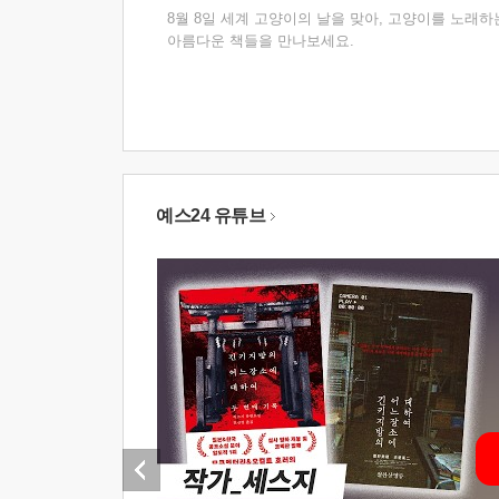
8월 8일 세계 고양이의 날을 맞아, 고양이를 노래하
아름다운 책들을 만나보세요.
예스24 유튜브