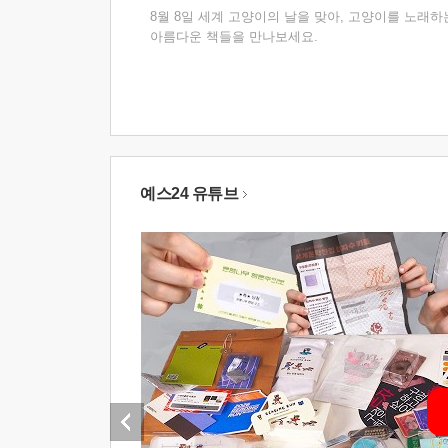
8월 8일 세계 고양이의 날을 맞아, 고양이를 노래하
아름다운 책들을 만나보세요.
예스24 유튜브