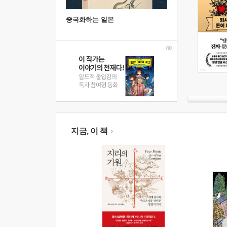
중국화하는 일본
지금, 이 책