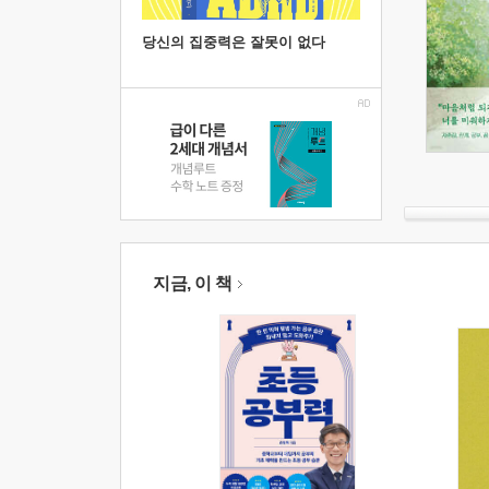
당신의 집중력은 잘못이 없다
지금, 이 책