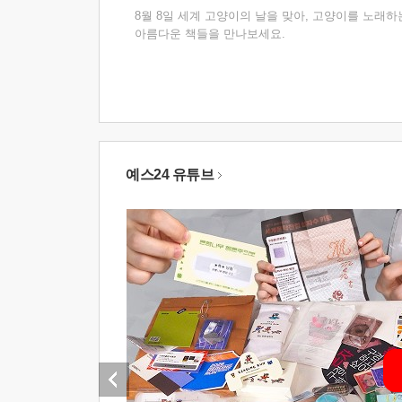
8월 8일 세계 고양이의 날을 맞아, 고양이를 노래하
아름다운 책들을 만나보세요.
예스24 유튜브