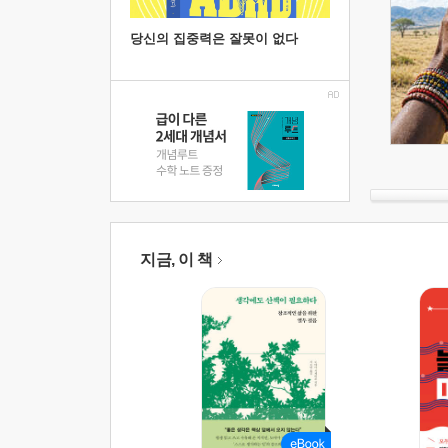
당신의 집중력은 잘못이 없다
지금, 이 책