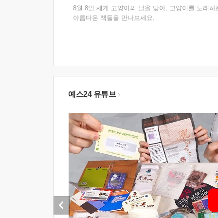
8월 8일 세계 고양이의 날을 맞아, 고양이를 노래하
아름다운 책들을 만나보세요.
예스24 유튜브