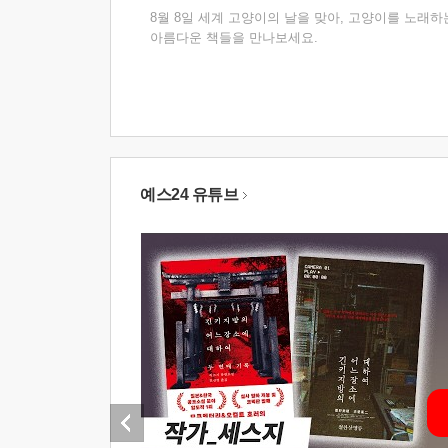
8월 8일 세계 고양이의 날을 맞아, 고양이를 노래하
아름다운 책들을 만나보세요.
예스24 유튜브