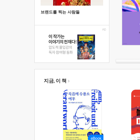
브랜드를 찍는 사람들
지금, 이 책