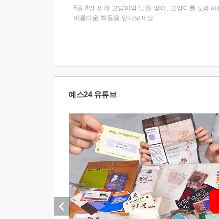
8월 8일 세계 고양이의 날을 맞아, 고양이를 노래하
아름다운 책들을 만나보세요.
예스24 유튜브