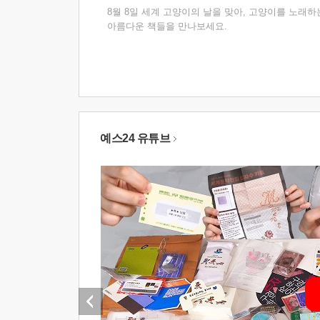
8월 8일 세계 고양이의 날을 맞아, 고양이를 노래하
아름다운 책들을 만나보세요.
예스24 유튜브