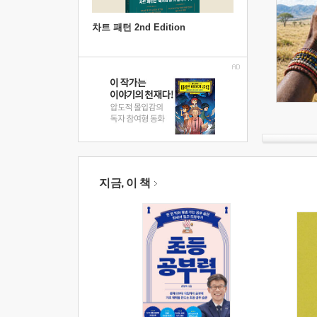
차트 패턴 2nd Edition
지금, 이 책