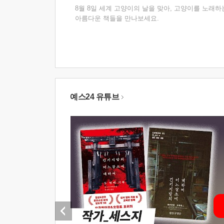
8월 8일 세계 고양이의 날을 맞아, 고양이를 노래하
아름다운 책들을 만나보세요.
예스24 유튜브