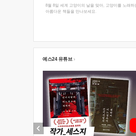
8월 8일 세계 고양이의 날을 맞아, 고양이를 노래하
아름다운 책들을 만나보세요.
예스24 유튜브