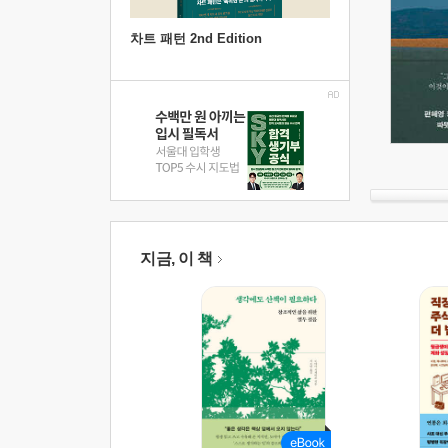
차트 패턴 2nd Edition
지금, 이 책