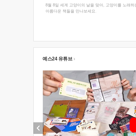
8월 8일 세계 고양이의 날을 맞아, 고양이를 노래하
아름다운 책들을 만나보세요.
예스24 유튜브