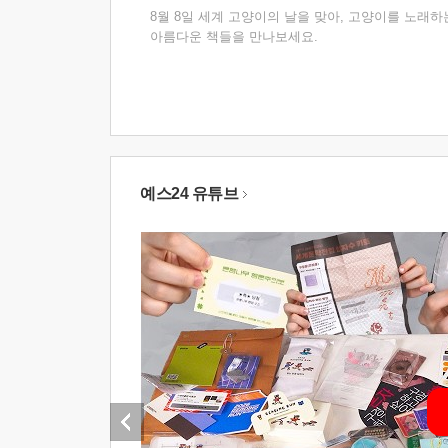
8월 8일 세계 고양이의 날을 맞아, 고양이를 노래하
아름다운 책들을 만나보세요.
예스24 유튜브