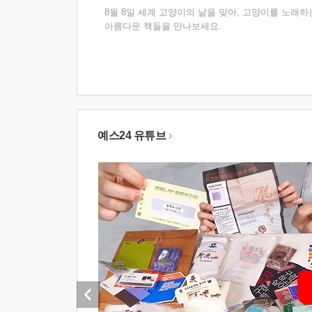
8월 8일 세계 고양이의 날을 맞아, 고양이를 노래하
아름다운 책들을 만나보세요.
예스24 유튜브