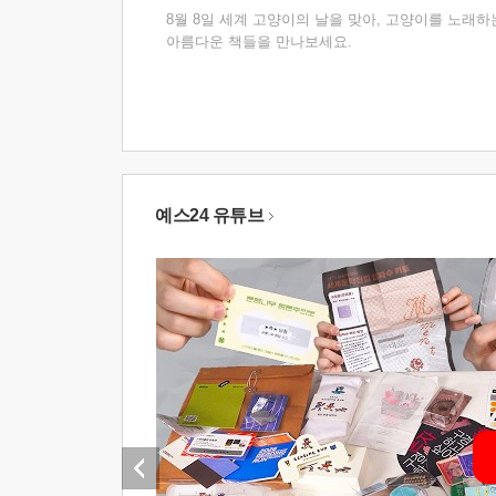
8월 8일 세계 고양이의 날을 맞아, 고양이를 노래하
아름다운 책들을 만나보세요.
예스24 유튜브