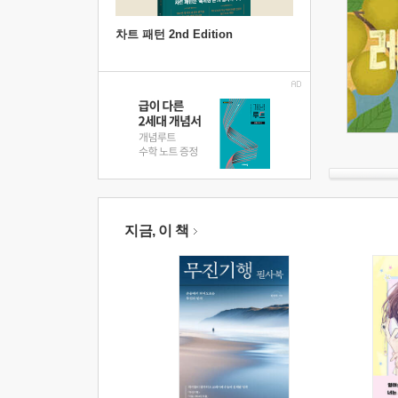
차트 패턴 2nd Edition
지금, 이 책