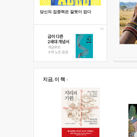
당신의 집중력은 잘못이 없다
지금, 이 책