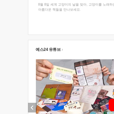
8월 8일 세계 고양이의 날을 맞아, 고양이를 노래하
아름다운 책들을 만나보세요.
예스24 유튜브