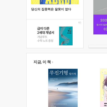
당신의 집중력은 잘못이 없다
지금, 이 책